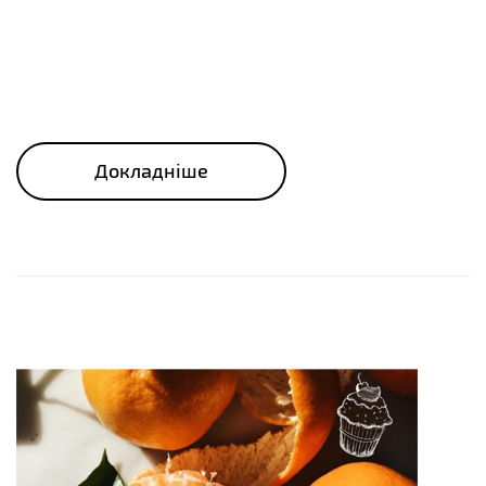
Докладніше