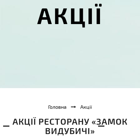
АКЦІЇ
Головна
Акції
АКЦІЇ РЕСТОРАНУ «ЗАМОК
ВИДУБИЧІ»