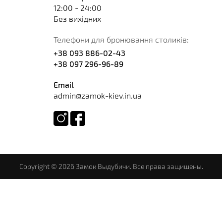
12:00 - 24:00
Без вихідних
Телефони для бронювання столиків:
+38 093 886-02-43
+38 097 296-96-89
Email
admin@zamok-kiev.in.ua
Copyright © 2026 Замок Выдубичи. Все права защищены.