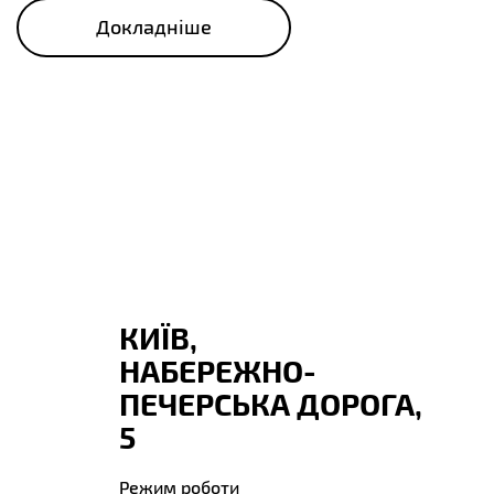
Докладніше
КИЇВ,
НАБЕРЕЖНО-
ПЕЧЕРСЬКА ДОРОГА,
5
Режим роботи