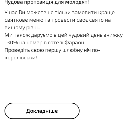
Чудова пропозиція для молодят!
У нас Ви можете не тільки замовити краще
святкове меню та провести своє свято на
вищому рівні..
Ми також даруємо в цей чудовий день знижку
-30% на номер в готелі Фараон..
Проведіть свою першу шлюбну ніч по-
королівськи!
Докладніше