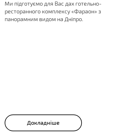
Ми підготуємо для Вас дах готельно-
ресторанного комплексу «Фараон» з
панорамним видом на Дніпро.
Докладніше