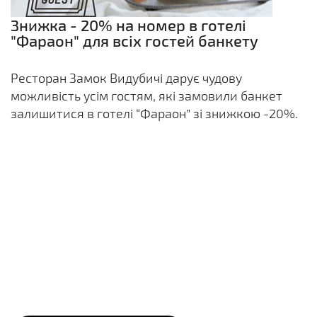
Знижка - 20% на номер в готелі
"Фараон" для всіх гостей банкету
Ресторан Замок Видубичі дарує чудову
можливість усім гостям, які замовили банкет
залишитися в готелі “Фараон” зі знижкою -20%.