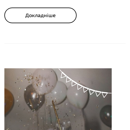
Докладніше