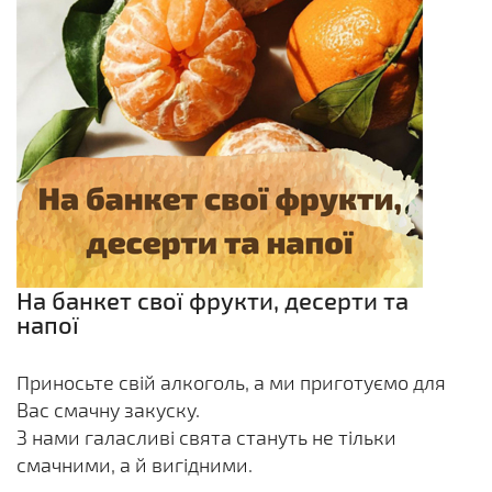
На банкет свої фрукти, десерти та
напої
Приносьте свій алкоголь, а ми приготуємо для
Вас смачну закуску.
З нами галасливі свята стануть не тільки
смачними, а й вигідними.