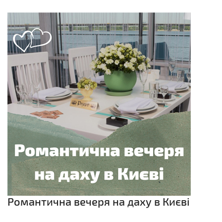
Романтична вечеря на даху в Києві