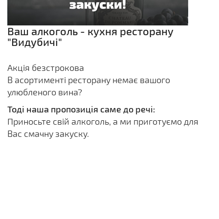
Ваш алкоголь - кухня ресторану
"Видубичі"
Акція безстрокова
В асортименті ресторану немає вашого
улюбленого вина?
Тоді наша пропозиція саме до речі:
Приносьте свій алкоголь, а ми приготуємо для
Вас смачну закуску.