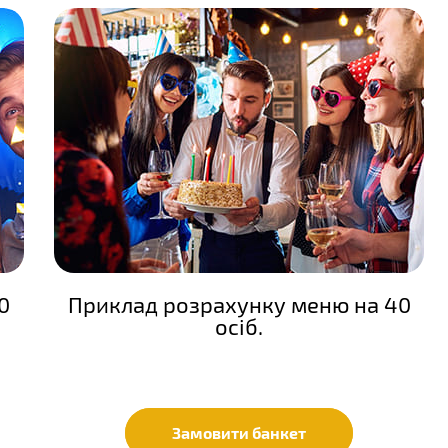
0
Приклад розрахунку меню на 40
осіб.
Замовити банкет