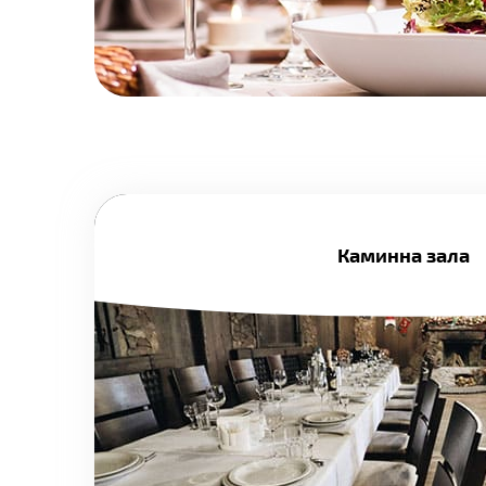
Каминна зала