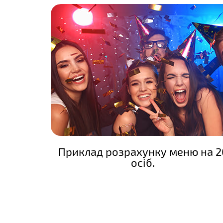
Приклад розрахунку меню на 2
осіб.