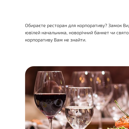
Обираєте ресторан для корпоративу? Замок Виду
ювілей начальника, новорічний банкет чи свято
корпоративу Вам не знайти.