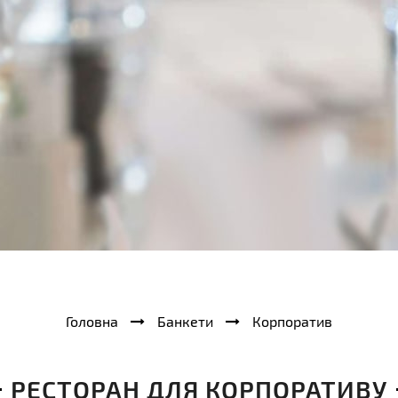
Головна
Банкети
Корпоратив
РЕСТОРАН ДЛЯ КОРПОРАТИВУ