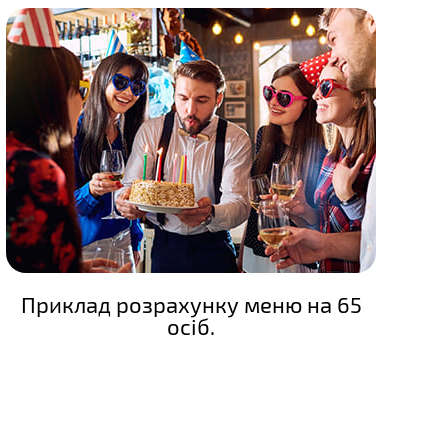
Приклад розрахунку меню на 65
осіб.