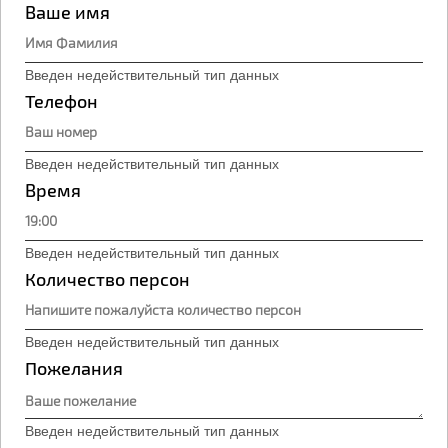
Введен недействительный тип данных
Ваше имя
Введен недействительный тип данных
Телефон
Введен недействительный тип данных
Время
Введен недействительный тип данных
Количество персон
Введен недействительный тип данных
Пожелания
Введен недействительный тип данных