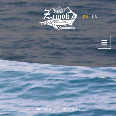
RU
UA
Главная
Контакты