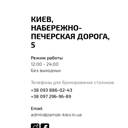
КИЕВ,
НАБЕРЕЖНО-
ПЕЧЕРСКАЯ ДОРОГА,
5
Режим работы
12:00 - 24:00
Без выходных
Телефоны для бронирования столиков:
+38 093 886-02-43
+38 097 296-96-89
Email
admin@zamok-kiev.in.ua