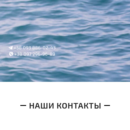
+38 093 886-02-43
+38 097 296-96-89
НАШИ КОНТАКТЫ