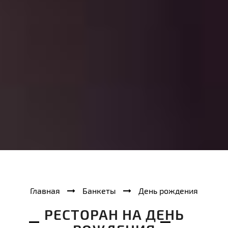
Главная
Банкеты
День рождения
РЕСТОРАН НА ДЕНЬ