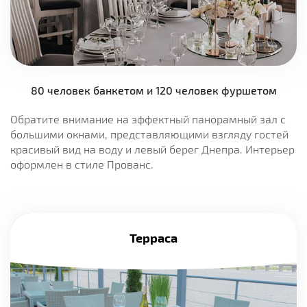
80 человек банкетом и 120 человек фуршетом
Обратите внимание на эффектный панорамный зал с
большими окнами, представляющими взгляду гостей
красивый вид на воду и левый берег Днепра. Интерьер
оформлен в стиле Прованс.
Терраса