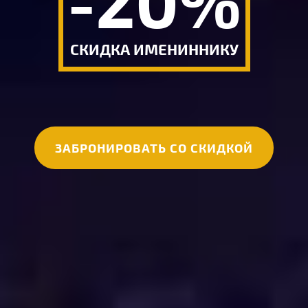
СКИДКА ИМЕНИННИКУ
ЗАБРОНИРОВАТЬ СО СКИДКОЙ