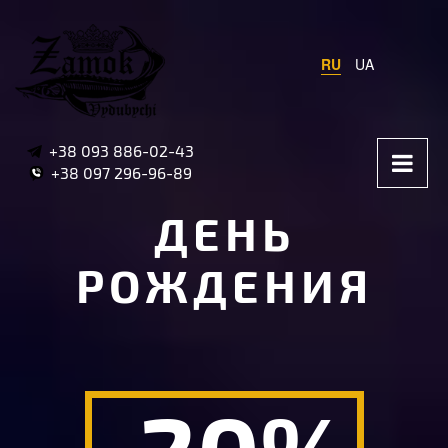
RU
UA
+38 093 886-02-43
+38 097 296-96-89
ДЕНЬ
РОЖДЕНИЯ
-20%