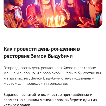
Как провести день рождения в
ресторане Замок Выдубичи
Отпраздновать день рождения в Киеве в ресторане
можно и скромно, и с размахом. Сколько бы гостей вы
ни пригласили, Замок Выдубичи станет идеальным
местом для проведения торжества.
Заранее посчитайте количество приглашённых и
совместно с нашим менеджером выберите один из
четырех залов.