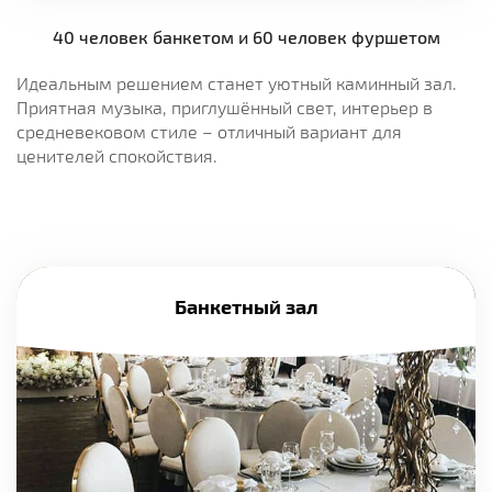
40 человек банкетом и 60 человек фуршетом
Идеальным решением станет уютный каминный зал.
Приятная музыка, приглушённый свет, интерьер в
средневековом стиле – отличный вариант для
ценителей спокойствия.
Банкетный зал