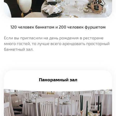
120 человек банкетом и 200 человек фуршетом
Если вы пригласили на день рождения в ресторане
много гостей, то лучше всего арендовать просторный
банкетный зал.
Панорамный зал