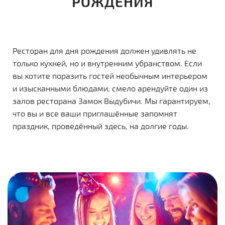
РОЖДЕНИЯ
Ресторан для дня рождения должен удивлять не
только кухней, но и внутренним убранством. Если
вы хотите поразить гостей необычным интерьером
и изысканными блюдами, смело арендуйте один из
залов ресторана Замок Выдубичи. Мы гарантируем,
что вы и все ваши приглашённые запомнят
праздник, проведённый здесь, на долгие годы.