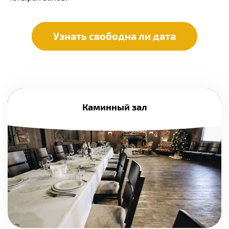
Узнать свободна ли дата
Каминный зал